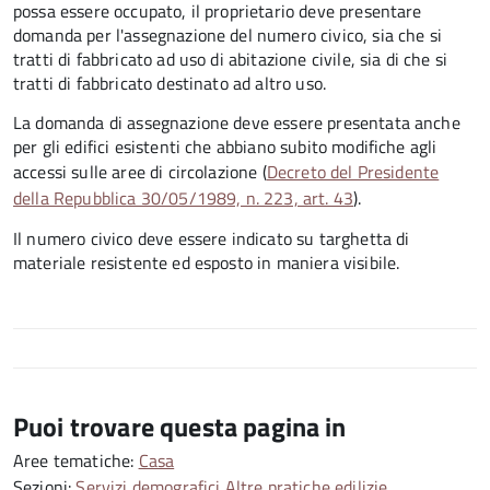
possa essere occupato, il proprietario deve presentare
domanda per l'assegnazione del numero civico, sia che si
tratti di fabbricato ad uso di abitazione civile, sia di che si
tratti di fabbricato destinato ad altro uso.
La domanda di assegnazione deve essere presentata anche
per gli edifici esistenti che abbiano subito modifiche agli
accessi sulle aree di circolazione (
Decreto del Presidente
della Repubblica 30/05/1989, n. 223, art. 43
).
Il numero civico deve essere indicato su targhetta di
materiale resistente ed esposto in maniera visibile.
Puoi trovare questa pagina in
Aree tematiche:
Casa
Sezioni:
Servizi demografici
Altre pratiche edilizie