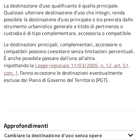
La destinazione d’uso qualificante è quella principale.
Qualsiasi ulteriore destinazione d’uso che integri, renda
possibile la destinazione d’uso principale o sia prevista dallo
strumento urbanistico generale a titolo di pertinenza o
custodia è di tipo complementare, accessoria o compatibile.
Le destinazioni principali, complementari, accessorie o
compatibili possono coesistere senza limitazioni percentuali.
È anche possibile passare dall'una all'altra
rispettando la
Legge regionale 11/03/2005, n. 12, art. 51,
com. 1
. Fanno eccezione le destinazioni eventualmente
escluse dal Piano di Governo del Territorio (PGT).
Approfondimenti
Cambiare la destinazione d'uso senza opere