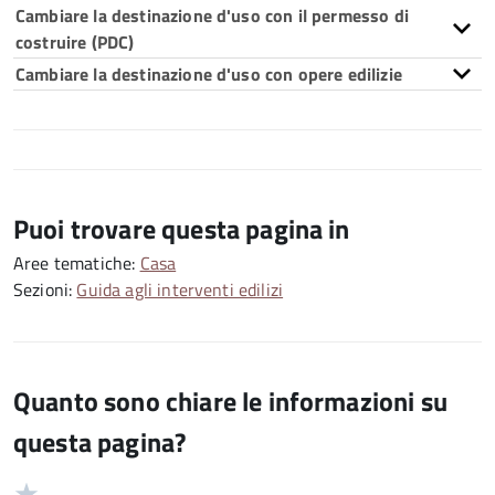
Cambiare la destinazione d'uso con il permesso di
costruire (PDC)
Cambiare la destinazione d'uso con opere edilizie
Puoi trovare questa pagina in
Aree tematiche:
Casa
Sezioni:
Guida agli interventi edilizi
Quanto sono chiare le informazioni su
questa pagina?
Valuta
Valutazione