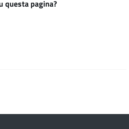
su questa pagina?