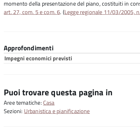
momento della presentazione del piano, costituiti in co
art. 27, com. 5 e com. 6
. (
Legge regionale 11/03/2005, n. 
Approfondimenti
Impegni economici previsti
Puoi trovare questa pagina in
Aree tematiche:
Casa
Sezioni:
Urbanistica e pianificazione