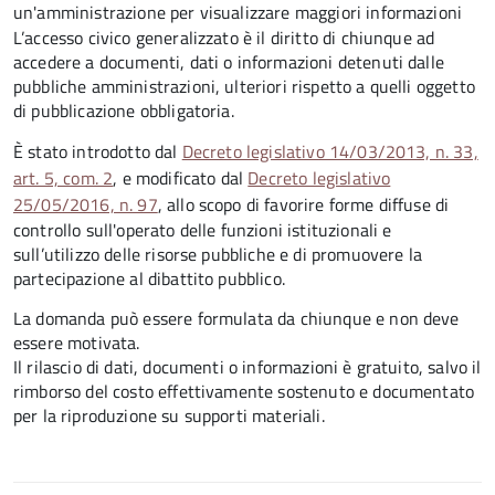
un'amministrazione per visualizzare maggiori informazioni
L’accesso civico generalizzato è il diritto di chiunque ad
accedere a documenti, dati o informazioni detenuti dalle
pubbliche amministrazioni, ulteriori rispetto a quelli oggetto
di pubblicazione obbligatoria.
È stato introdotto dal
Decreto legislativo 14/03/2013, n. 33,
art. 5, com. 2
, e modificato dal
Decreto legislativo
25/05/2016, n. 97
, allo scopo di favorire forme diffuse di
controllo sull'operato delle funzioni istituzionali e
sull’utilizzo delle risorse pubbliche e di promuovere la
partecipazione al dibattito pubblico.
La domanda può essere formulata da chiunque e non deve
essere motivata.
Il rilascio di dati, documenti o informazioni è gratuito, salvo il
rimborso del costo effettivamente sostenuto e documentato
per la riproduzione su supporti materiali.