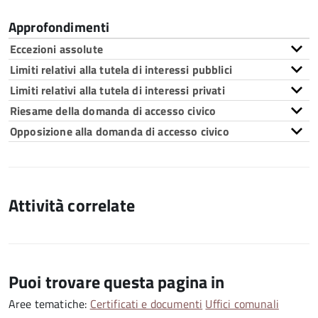
Approfondimenti
Eccezioni assolute
Limiti relativi alla tutela di interessi pubblici
Limiti relativi alla tutela di interessi privati
Riesame della domanda di accesso civico
Opposizione alla domanda di accesso civico
Attività correlate
Puoi trovare questa pagina in
Aree tematiche:
Certificati e documenti
Uffici comunali