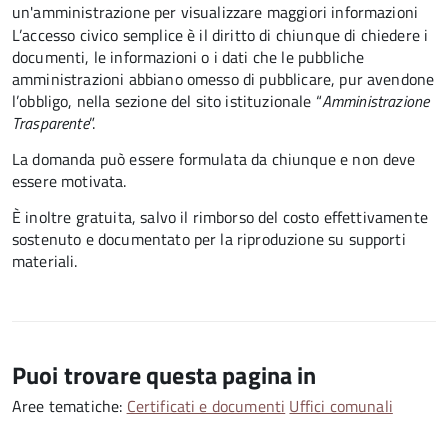
un'amministrazione per visualizzare maggiori informazioni
L’accesso civico semplice è il diritto di chiunque di chiedere i
documenti, le informazioni o i dati che le pubbliche
amministrazioni abbiano omesso di pubblicare, pur avendone
l’obbligo, nella sezione del sito istituzionale “
Amministrazione
Trasparente
”.
La domanda può essere formulata da chiunque e non deve
essere motivata.
È inoltre gratuita
, salvo il rimborso del costo effettivamente
sostenuto e documentato per la riproduzione su supporti
materiali.
Puoi trovare questa pagina in
Aree tematiche:
Certificati e documenti
Uffici comunali