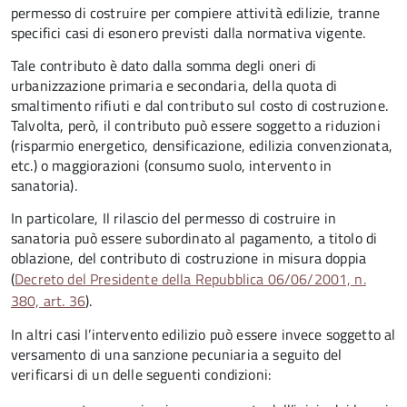
permesso di costruire per compiere attività edilizie, tranne
specifici casi di esonero previsti dalla normativa vigente.
Tale contributo è dato dalla somma degli oneri di
urbanizzazione primaria e secondaria, della quota di
smaltimento rifiuti e dal contributo sul costo di costruzione.
Talvolta, però, il contributo può essere soggetto a riduzioni
(risparmio energetico, densificazione, edilizia convenzionata,
etc.) o maggiorazioni (consumo suolo, intervento in
sanatoria).
In particolare, Il rilascio del permesso di costruire in
sanatoria può essere subordinato al pagamento, a titolo di
oblazione, del contributo di costruzione in misura doppia
(
Decreto del Presidente della Repubblica 06/06/2001, n.
380, art. 36
).
In altri casi l’intervento edilizio può essere invece soggetto al
versamento di una sanzione pecuniaria a seguito del
verificarsi di un delle seguenti condizioni: