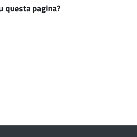
su questa pagina?