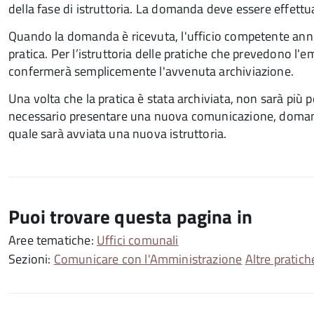
della fase di istruttoria. La domanda deve essere effettu
Quando la domanda è ricevuta, l'ufficio competente annul
pratica. Per l’istruttoria delle pratiche che prevedono l'
confermerà semplicemente l'avvenuta archiviazione.
Una volta che la pratica è stata archiviata, non sarà più po
necessario presentare una nuova comunicazione, domanda, 
quale sarà avviata una nuova istruttoria.
Puoi trovare questa pagina in
Aree tematiche:
Uffici comunali
Sezioni:
Comunicare con l'Amministrazione
Altre pratiche