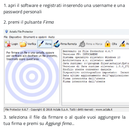
1. apri il software e registrati inserendo una username e una
password personali
2. premi il pulsante
Firma
3. seleziona il file da firmare o al quale vuoi aggiungere la
tua firma e premi su
Aggiungi firma...