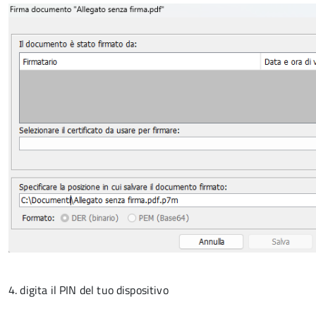
4. digita il PIN del tuo dispositivo