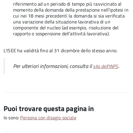
riferimento ad un periodo di tempo più ravvicinato al
momento della domanda della prestazione nell’ipotesi in
cui nei 18 mesi precedenti la domanda si sia verificata
una variazione della situazione lavorativa di un
componente del nucleo (ad esempio, risoluzione del
rapporto o sospensione dell’attività lavorativa).
L'ISEE ha validità fino al 31 dicembre dello stesso anno.
Per ulteriori informazioni, consulta il
.
sito dell'INPS
Puoi trovare questa pagina in
Io sono:
Persona con disagio sociale