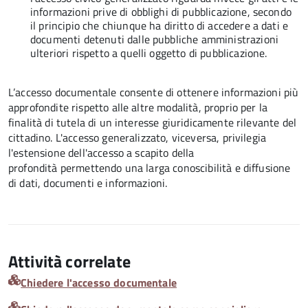
informazioni prive di obblighi di pubblicazione, secondo
il principio che chiunque ha diritto di accedere a dati e
documenti detenuti dalle pubbliche amministrazioni
ulteriori rispetto a quelli oggetto di pubblicazione.
L’accesso documentale consente di ottenere informazioni più
approfondite rispetto alle altre modalità, proprio per la
finalità di tutela di un interesse giuridicamente rilevante del
cittadino. L'accesso generalizzato, viceversa, privilegia
l'estensione dell'accesso a scapito della
profondità permettendo una larga conoscibilità e diffusione
di dati, documenti e informazioni.
Attività correlate
Chiedere l'accesso documentale